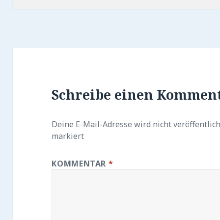
Schreibe einen Kommen
Deine E-Mail-Adresse wird nicht veröffentlich
markiert
KOMMENTAR
*