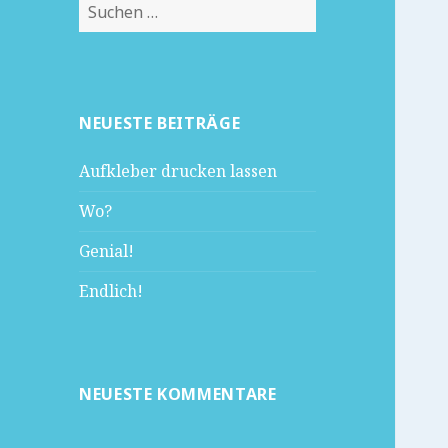
Suchen
nach:
NEUESTE BEITRÄGE
Aufkleber drucken lassen
Wo?
Genial!
Endlich!
NEUESTE KOMMENTARE