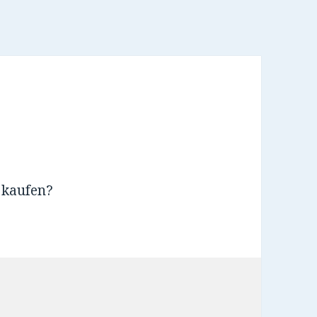
 kaufen?