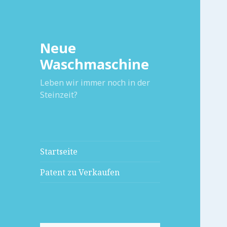
Neue
Waschmaschine
Leben wir immer noch in der
Steinzeit?
Startseite
Patent zu Verkaufen