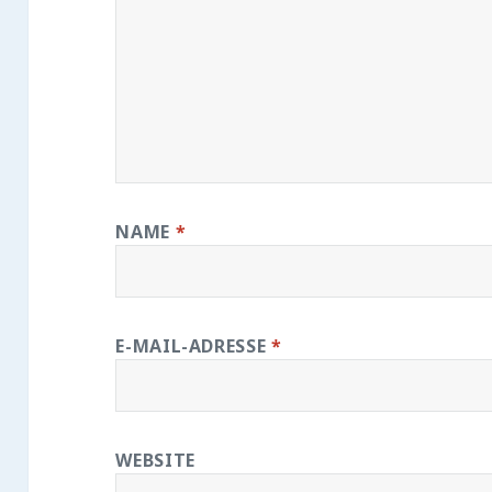
NAME
*
E-MAIL-ADRESSE
*
WEBSITE