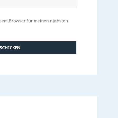
esem Browser für meinen nächsten