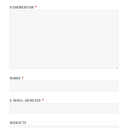
KOMMENTAR
*
NAME
*
E-MAIL-ADRESSE
*
WEBSITE